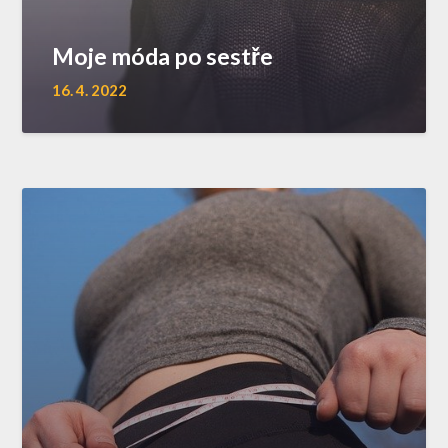
Moje móda po sestře
16. 4. 2022