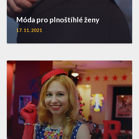
Móda pro plnoštíhlé ženy
17. 11. 2021