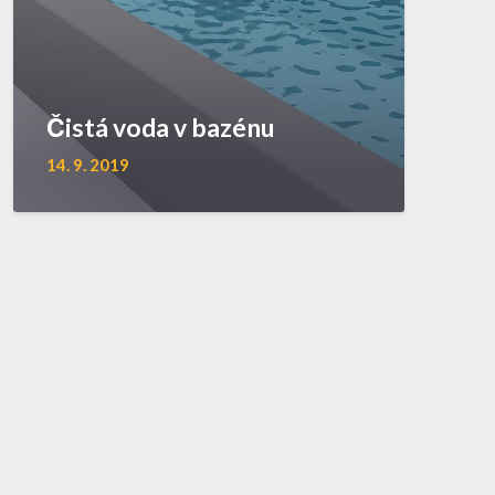
Čistá voda v bazénu
14. 9. 2019