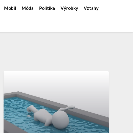
Mobil
Móda
Politika
Výrobky
Vztahy