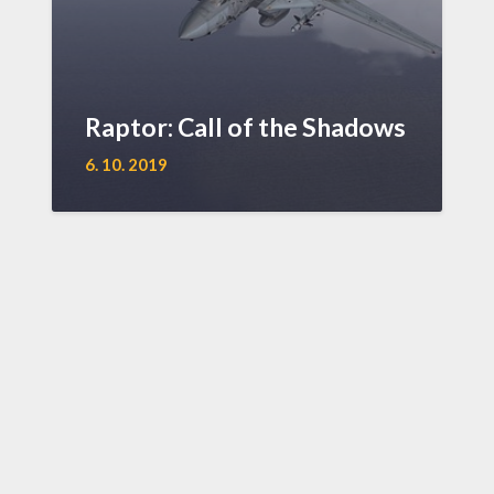
Raptor: Call of the Shadows
6. 10. 2019