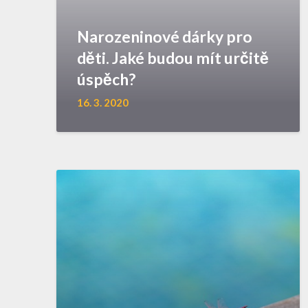
Narozeninové dárky pro
děti. Jaké budou mít určitě
úspěch?
16. 3. 2020