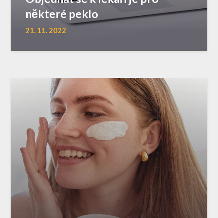
některé peklo
21. 11. 2022