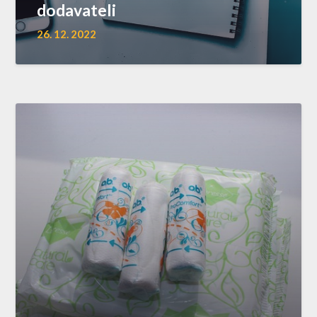
dodavateli
26. 12. 2022