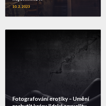
10. 2. 2023
Fotografování erotiky – Umění