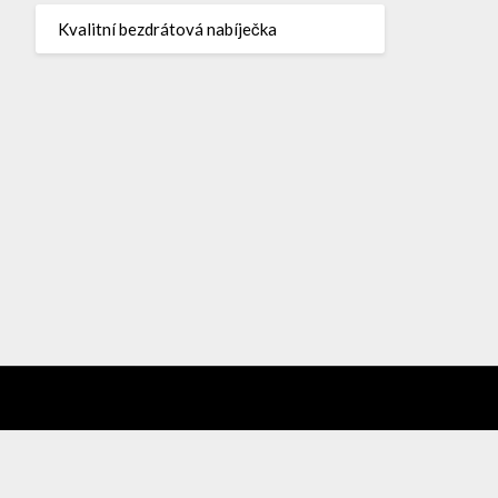
Kvalitní bezdrátová nabíječka