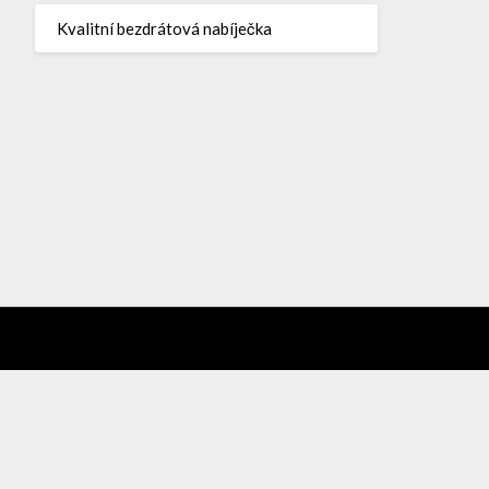
Kvalitní bezdrátová nabíječka