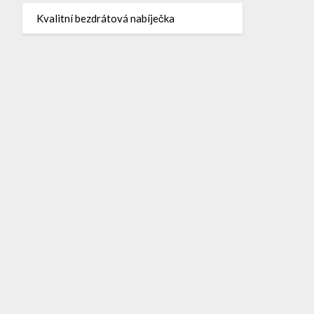
Kvalitní bezdrátová nabíječka