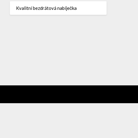
Kvalitní bezdrátová nabíječka